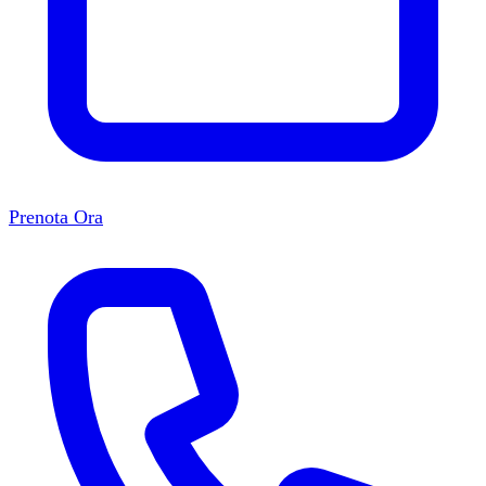
Prenota Ora