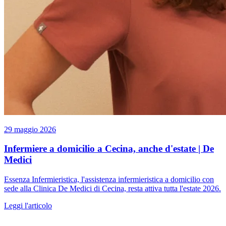
29 maggio 2026
Infermiere a domicilio a Cecina, anche d'estate | De
Medici
Essenza Infermieristica, l'assistenza infermieristica a domicilio con
sede alla Clinica De Medici di Cecina, resta attiva tutta l'estate 2026.
Leggi l'articolo