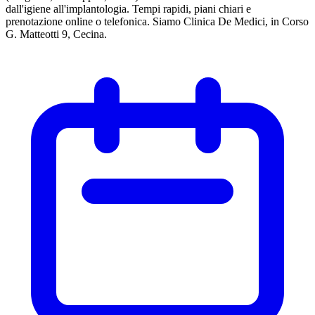
dall'igiene all'implantologia. Tempi rapidi, piani chiari e
prenotazione online o telefonica. Siamo Clinica De Medici, in Corso
G. Matteotti 9, Cecina.