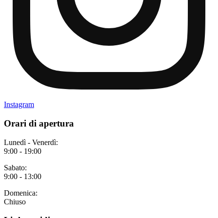
Instagram
Orari di apertura
Lunedì - Venerdì:
9:00 - 19:00
Sabato:
9:00 - 13:00
Domenica:
Chiuso