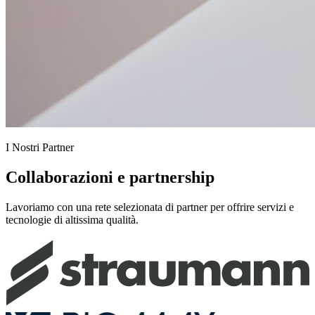
I Nostri Partner
Collaborazioni e partnership
Lavoriamo con una rete selezionata di partner per offrire servizi e
tecnologie di altissima qualità.