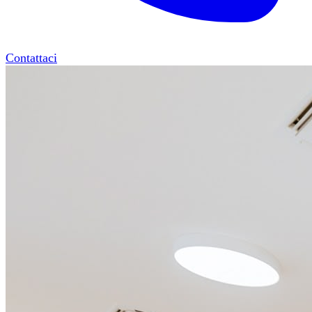
Contattaci