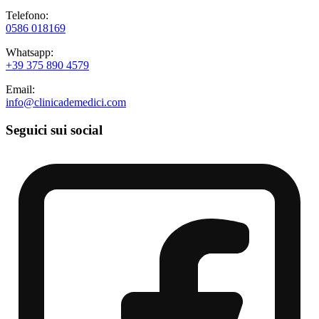
Telefono:
0586 018169
Whatsapp:
+39 375 890 4579
Email:
info@clinicademedici.com
Seguici sui social