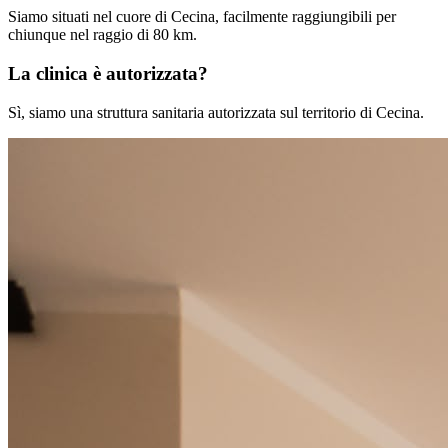
Siamo situati nel cuore di Cecina, facilmente raggiungibili per
chiunque nel raggio di 80 km.
La clinica è autorizzata?
Sì, siamo una struttura sanitaria autorizzata sul territorio di Cecina.