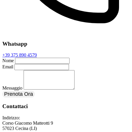
Whatsapp
+39 375 890 4579
Nome
Email
Messaggio
Prenota Ora
Contattaci
Indirizzo:
Corso Giacomo Matteotti 9
57023 Cecina (LI)