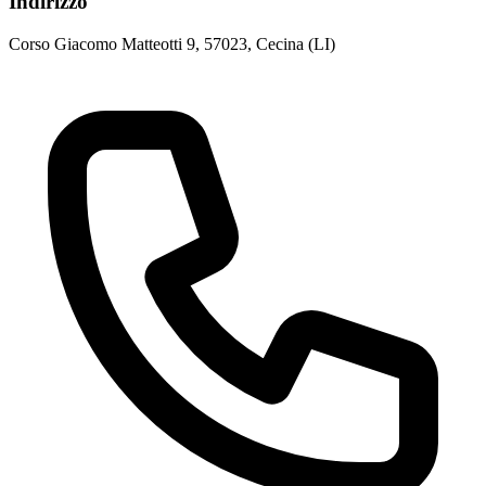
Indirizzo
Corso Giacomo Matteotti 9, 57023, Cecina (LI)