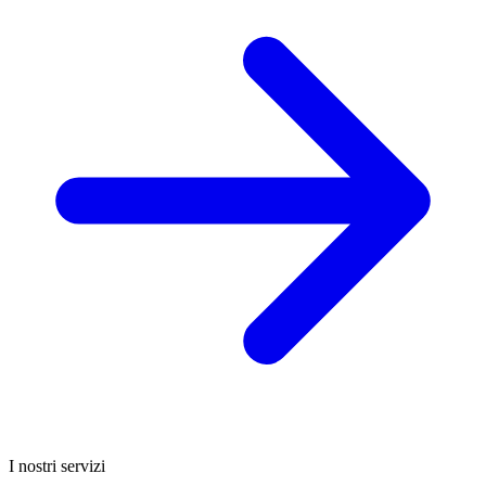
I nostri servizi