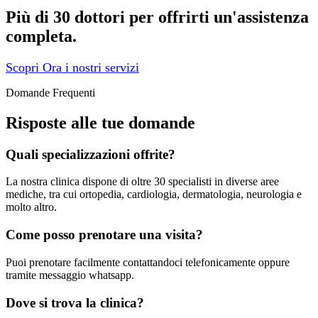
Più di 30 dottori per offrirti un'assistenza
completa.
Scopri Ora i nostri servizi
Domande Frequenti
Risposte alle tue domande
Quali specializzazioni offrite?
La nostra clinica dispone di oltre 30 specialisti in diverse aree
mediche, tra cui ortopedia, cardiologia, dermatologia, neurologia e
molto altro.
Come posso prenotare una visita?
Puoi prenotare facilmente contattandoci telefonicamente oppure
tramite messaggio whatsapp.
Dove si trova la clinica?