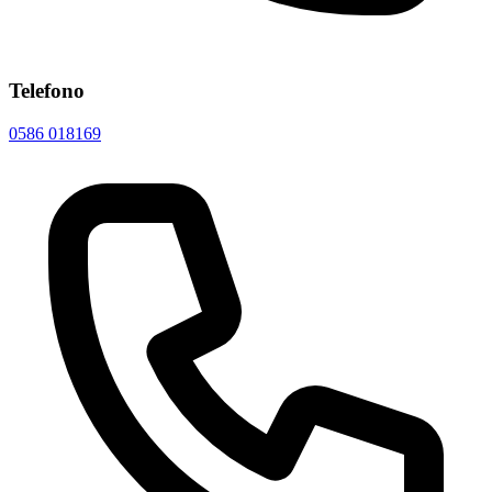
Telefono
0586 018169