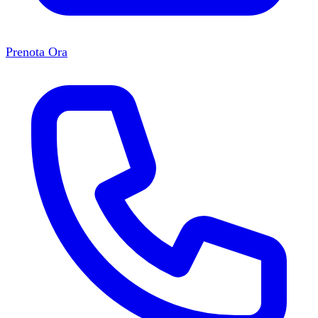
Prenota Ora