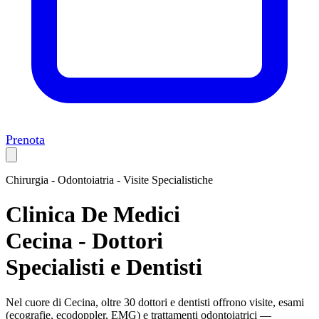
Prenota
Chirurgia - Odontoiatria - Visite Specialistiche
Clinica De Medici
Cecina - Dottori
Specialisti e Dentisti
Nel cuore di Cecina, oltre 30 dottori e dentisti offrono visite, esami
(ecografie, ecodoppler, EMG) e trattamenti odontoiatrici —