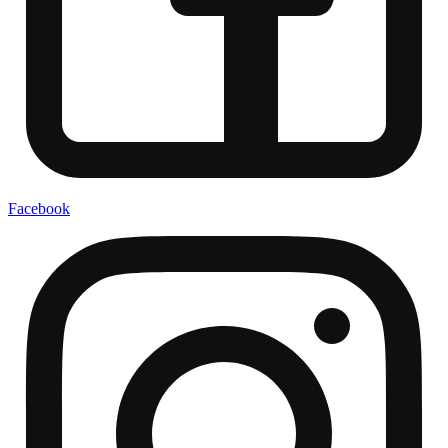
Facebook