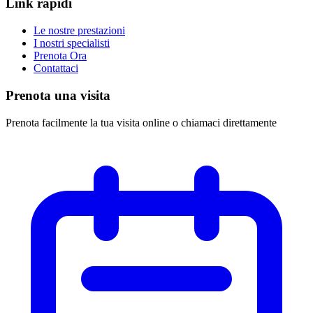
Link rapidi
Le nostre prestazioni
I nostri specialisti
Prenota Ora
Contattaci
Prenota una visita
Prenota facilmente la tua visita online o chiamaci direttamente