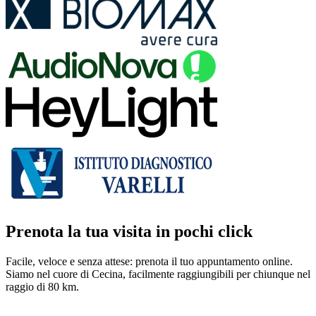
Prenota la tua visita in pochi click
Facile, veloce e senza attese: prenota il tuo appuntamento online.
Siamo nel cuore di Cecina, facilmente raggiungibili per chiunque nel
raggio di 80 km.