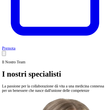
Prenota
Il Nostro Team
I nostri specialisti
La passione per la collaborazione dà vita a una medicina connessa
per un benessere che nasce dall'unione delle competenze