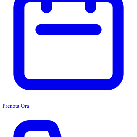
Prenota Ora