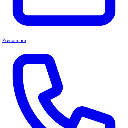
Prenota ora