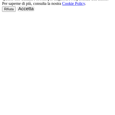
Per saperne di più, consulta la nostra
Cookie Policy
.
Accetta
Rifiuta