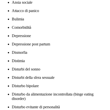
Ansia sociale
Attacco di panico
Bulimia
Comorbidità
Depressione
Depressione post partum
Dismorfia
Distimia
Disturbi del sonno
Disturbi della sfera sessuale
Disturbo bipolare
Disturbo da alimentazione incontrollata (binge eating
disorder)
Disturbo evitante di personalità