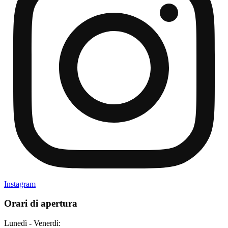
Instagram
Orari di apertura
Lunedì - Venerdì: