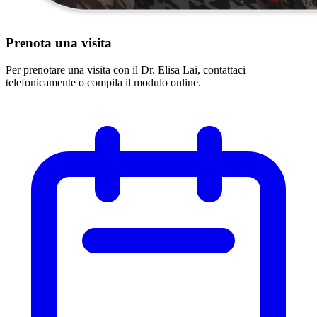
Prenota una visita
Per prenotare una visita con il Dr. Elisa Lai, contattaci
telefonicamente o compila il modulo online.