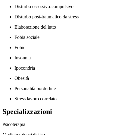
Disturbo ossessivo-compulsivo
Disturbo post-traumatico da stress
Elaborazione del lutto
Fobia sociale
Fobie
Insonnia
Ipocondria
Obesità
Personalità borderline
Stress lavoro correlato
Specializzazioni
Psicoterapia
Medicina Specialistica