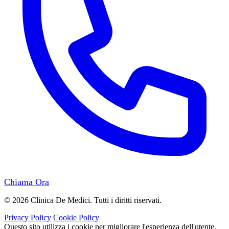
Chiama Ora
© 2026 Clinica De Medici. Tutti i diritti riservati.
Privacy Policy
Cookie Policy
Questo sito utilizza i cookie per migliorare l'esperienza dell'utente.