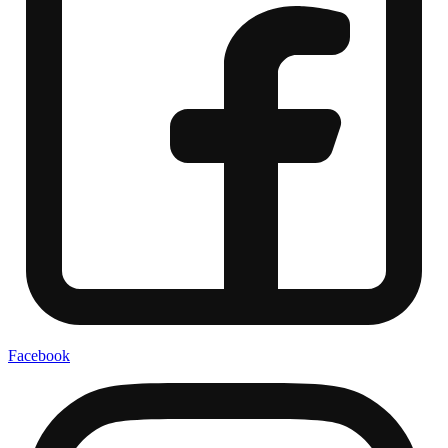
Facebook