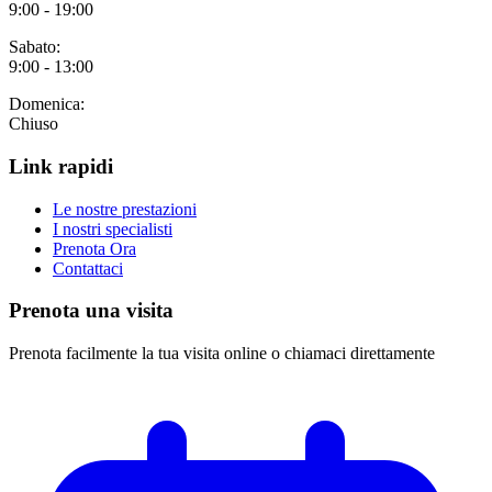
9:00 - 19:00
Sabato:
9:00 - 13:00
Domenica:
Chiuso
Link rapidi
Le nostre prestazioni
I nostri specialisti
Prenota Ora
Contattaci
Prenota una visita
Prenota facilmente la tua visita online o chiamaci direttamente