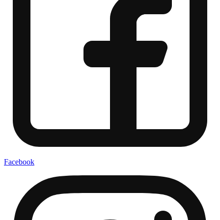
Facebook