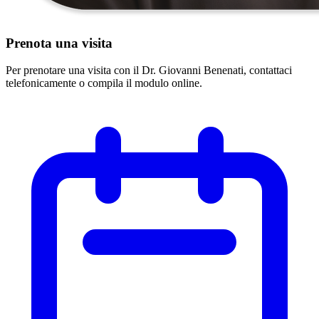
Prenota una visita
Per prenotare una visita con il Dr. Giovanni Benenati, contattaci
telefonicamente o compila il modulo online.