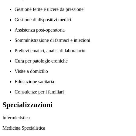
Gestione ferite e ulcere da pressione
Gestione di dispositivi medici
Assistenza post-operatoria
Somministrazione di farmaci e iniezioni
Prelievi ematici, analisi di laboratorio
Cura per patologie croniche
Visite a domicilio
Educazione sanitaria
Consulenze per i familiari
Specializzazioni
Infermieristica
Medicina Specialistica