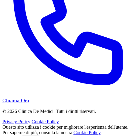
Chiama Ora
© 2026 Clinica De Medici. Tutti i diritti riservati.
Privacy Policy
Cookie Policy
Questo sito utilizza i cookie per migliorare l'esperienza dell'utente.
Per saperne di più, consulta la nostra
Cookie Policy
.