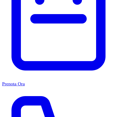
Prenota Ora