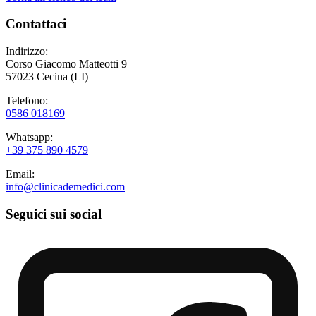
Contattaci
Indirizzo:
Corso Giacomo Matteotti 9
57023 Cecina (LI)
Telefono:
0586 018169
Whatsapp:
+39 375 890 4579
Email:
info@clinicademedici.com
Seguici sui social