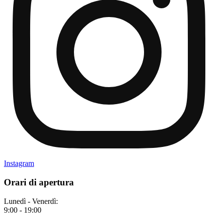
Instagram
Orari di apertura
Lunedì - Venerdì:
9:00 - 19:00