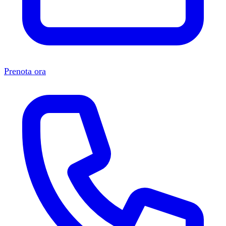
Prenota ora