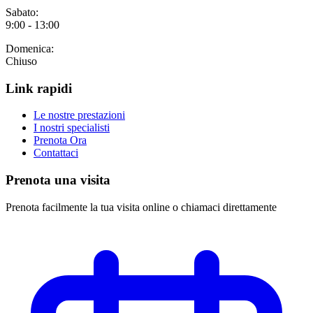
Sabato:
9:00 - 13:00
Domenica:
Chiuso
Link rapidi
Le nostre prestazioni
I nostri specialisti
Prenota Ora
Contattaci
Prenota una visita
Prenota facilmente la tua visita online o chiamaci direttamente