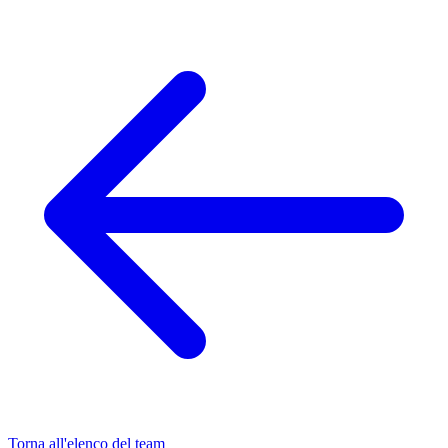
Torna all'elenco del team