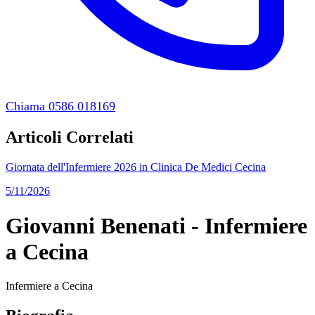
Chiama 0586 018169
Articoli Correlati
Giornata dell'Infermiere 2026 in Clinica De Medici Cecina
5/11/2026
Giovanni Benenati - Infermiere
a Cecina
Infermiere a Cecina