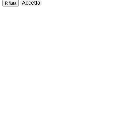
Accetta
Rifiuta