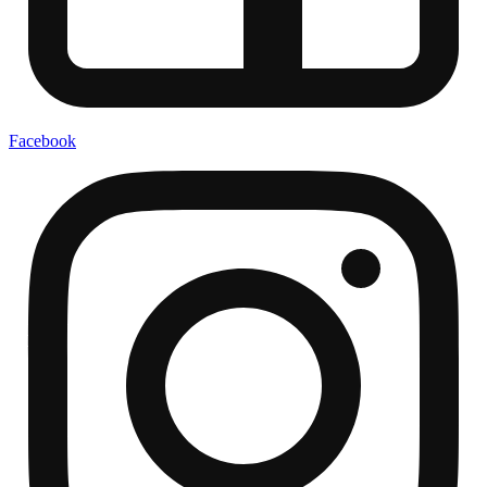
Facebook