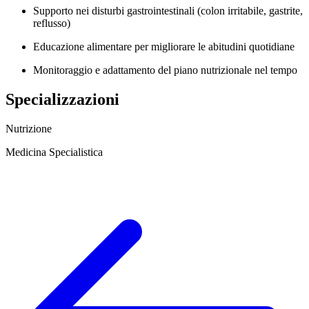
Supporto nei disturbi gastrointestinali (colon irritabile, gastrite,
reflusso)
Educazione alimentare per migliorare le abitudini quotidiane
Monitoraggio e adattamento del piano nutrizionale nel tempo
Specializzazioni
Nutrizione
Medicina Specialistica