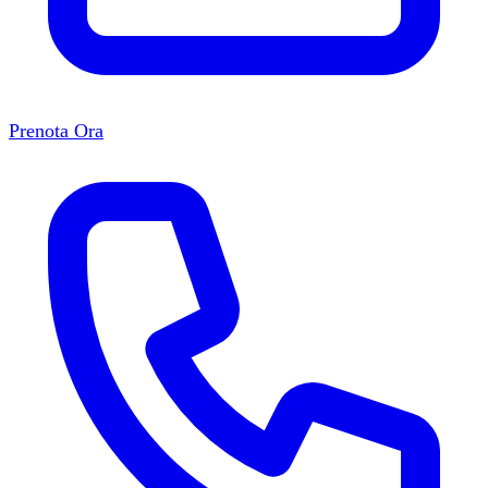
Prenota Ora