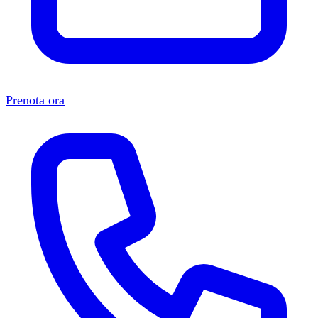
Prenota ora