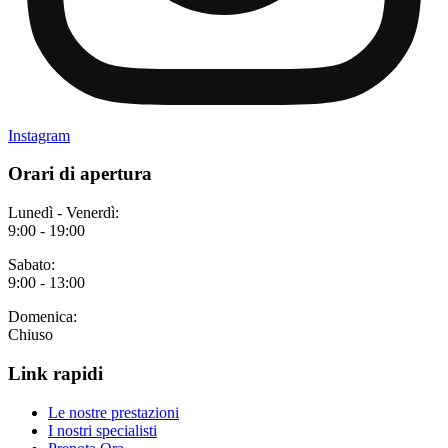
Instagram
Orari di apertura
Lunedì - Venerdì:
9:00 - 19:00
Sabato:
9:00 - 13:00
Domenica:
Chiuso
Link rapidi
Le nostre prestazioni
I nostri specialisti