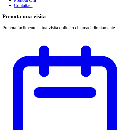
Prenota Ora
Contattaci
Prenota una visita
Prenota facilmente la tua visita online o chiamaci direttamente