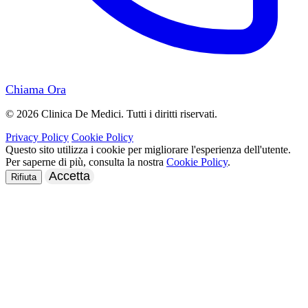
Chiama Ora
© 2026 Clinica De Medici. Tutti i diritti riservati.
Privacy Policy
Cookie Policy
Questo sito utilizza i cookie per migliorare l'esperienza dell'utente.
Per saperne di più, consulta la nostra
Cookie Policy
.
Accetta
Rifiuta