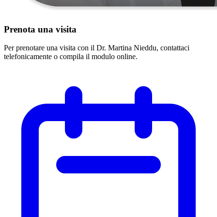
Prenota una visita
Per prenotare una visita con il Dr. Martina Nieddu, contattaci
telefonicamente o compila il modulo online.