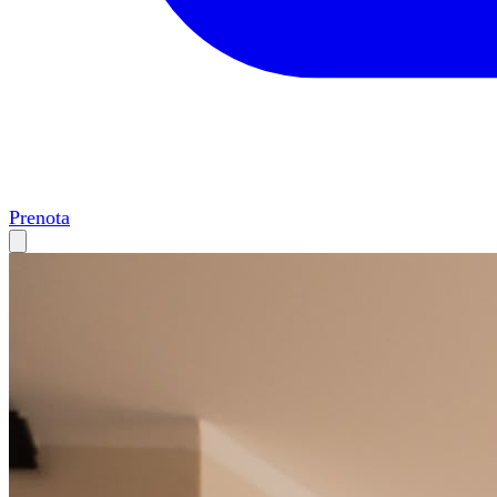
Prenota