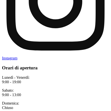
Instagram
Orari di apertura
Lunedì - Venerdì:
9:00 - 19:00
Sabato:
9:00 - 13:00
Domenica:
Chiuso