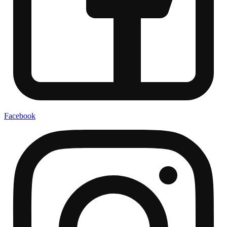
Facebook