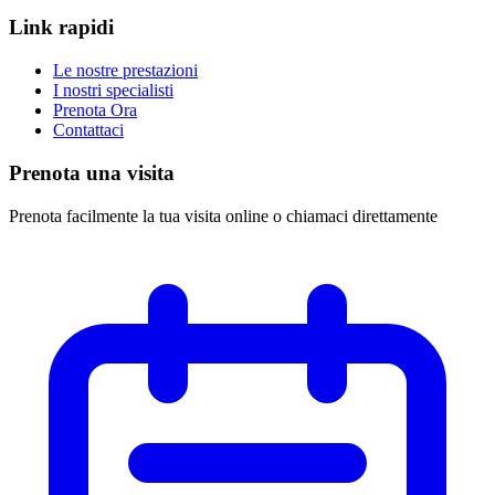
Link rapidi
Le nostre prestazioni
I nostri specialisti
Prenota Ora
Contattaci
Prenota una visita
Prenota facilmente la tua visita online o chiamaci direttamente