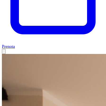
Prenota