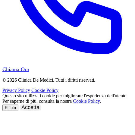
Chiama Ora
© 2026 Clinica De Medici. Tutti i diritti riservati.
Privacy Policy
Cookie Policy
Questo sito utilizza i cookie per migliorare l'esperienza dell'utente.
Per saperne di più, consulta la nostra
Cookie Policy
.
Accetta
Rifiuta