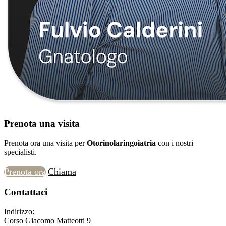
Prenota una visita
Prenota ora una visita per
Otorinolaringoiatria
con i nostri
specialisti.
Prenota ora
Chiama
Contattaci
Indirizzo:
Corso Giacomo Matteotti 9