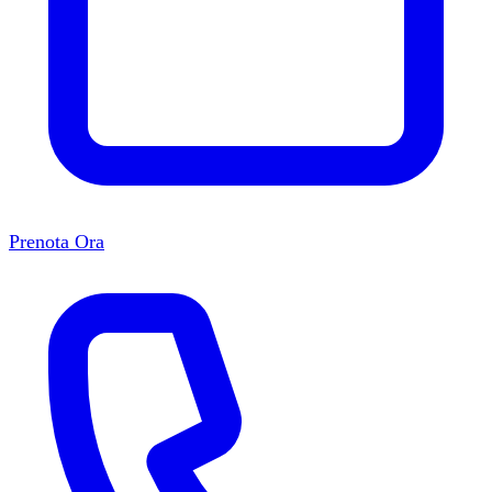
Prenota Ora