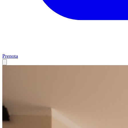
Prenota