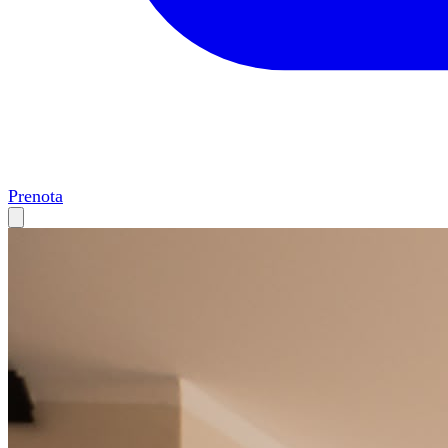
Prenota