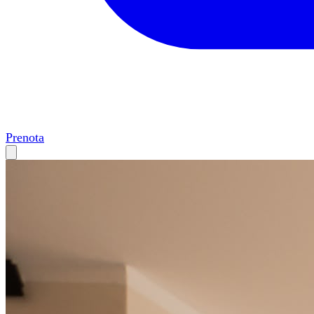
Prenota