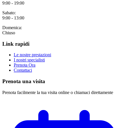
9:00 - 19:00
Sabato:
9:00 - 13:00
Domenica:
Chiuso
Link rapidi
Le nostre prestazioni
I nostri specialisti
Prenota Ora
Contattaci
Prenota una visita
Prenota facilmente la tua visita online o chiamaci direttamente