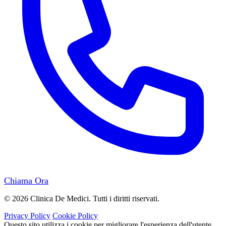
Chiama Ora
© 2026 Clinica De Medici. Tutti i diritti riservati.
Privacy Policy
Cookie Policy
Questo sito utilizza i cookie per migliorare l'esperienza dell'utente.