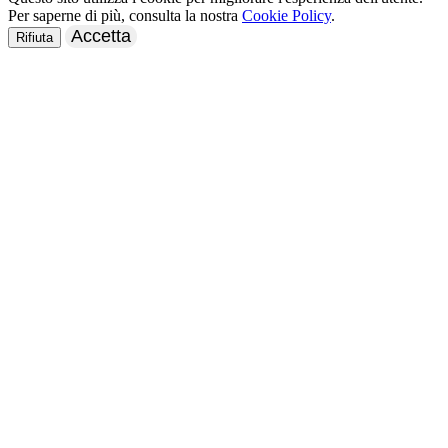
Per saperne di più, consulta la nostra
Cookie Policy
.
Accetta
Rifiuta