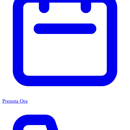
Prenota Ora