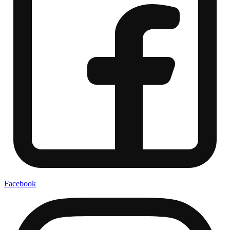
Facebook