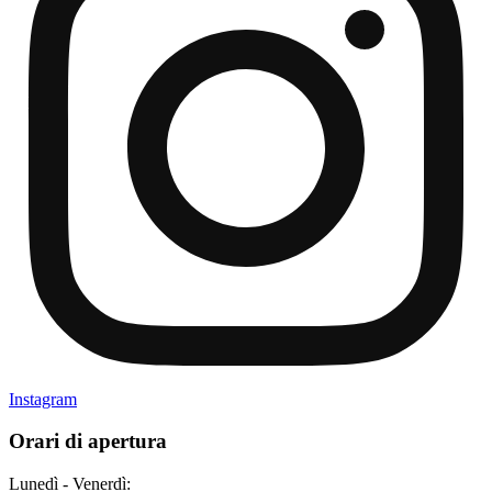
Instagram
Orari di apertura
Lunedì - Venerdì: