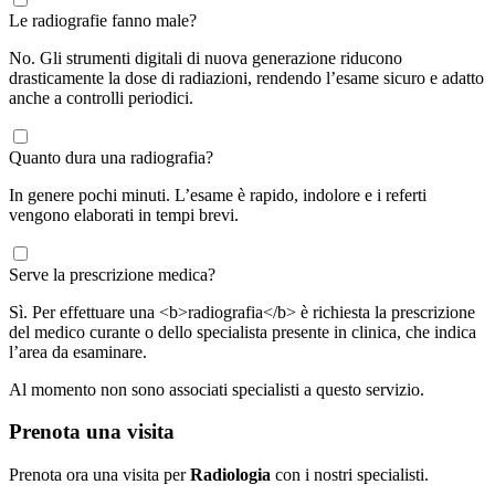
Le radiografie fanno male?
No. Gli strumenti digitali di nuova generazione riducono
drasticamente la dose di radiazioni, rendendo l’esame sicuro e adatto
anche a controlli periodici.
Quanto dura una radiografia?
In genere pochi minuti. L’esame è rapido, indolore e i referti
vengono elaborati in tempi brevi.
Serve la prescrizione medica?
Sì. Per effettuare una <b>radiografia</b> è richiesta la prescrizione
del medico curante o dello specialista presente in clinica, che indica
l’area da esaminare.
Al momento non sono associati specialisti a questo servizio.
Prenota una visita
Prenota ora una visita per
Radiologia
con i nostri specialisti.